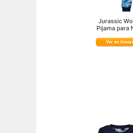
Jurassic Wo
Pijama para 
Ver en Amaz