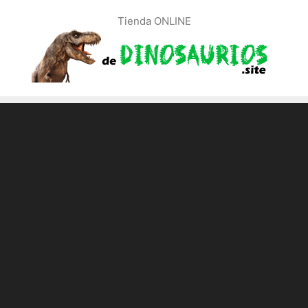
Tienda ONLINE