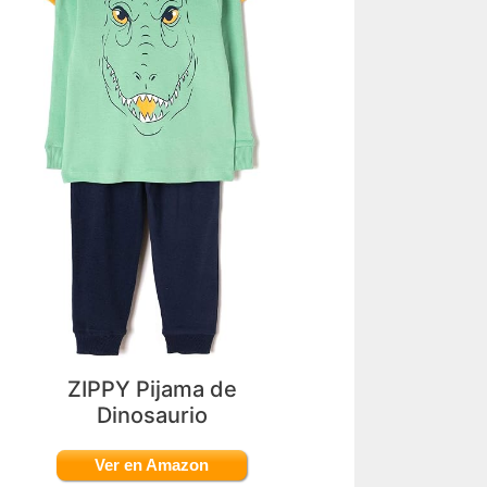
ZIPPY Pijama de
Dinosaurio
Ver en Amazon