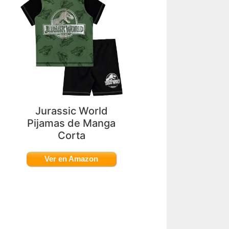
Jurassic World
Pijamas de Manga
Corta
Ver en Amazon