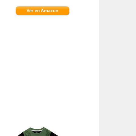
Ver en Amazon