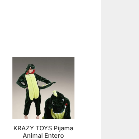
KRAZY TOYS Pijama
Animal Entero