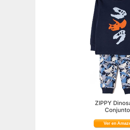
ZIPPY Dinos
Conjunto
Ver en Amaz