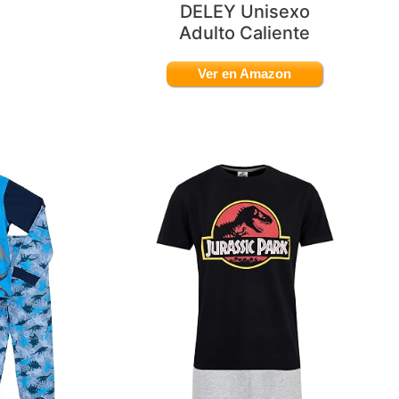
DELEY Unisexo
Adulto Caliente
Ver en Amazon