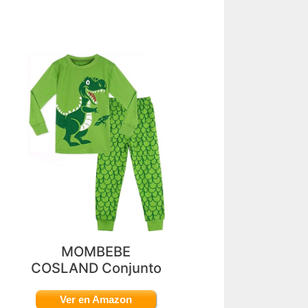
MOMBEBE
COSLAND Conjunto
Ver en Amazon