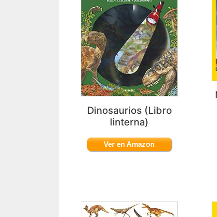
Dinosaurios (Libro
linterna)
Ver en Amazon