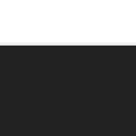
Saltar
al
contenido