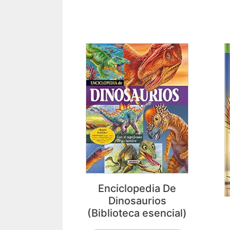
Enciclopedia De
Dinosaurios
(Biblioteca esencial)