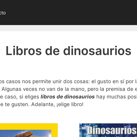
cto
Libros de dinosaurios
 casos nos permite unir dos cosas: el gusto en sí por la
. Algunas veces no van de la mano, pero la premisa de 
e caso, si eliges
libros de dinosaurios
hay muchas posib
te gusten. Adelante, ¡elige libro!