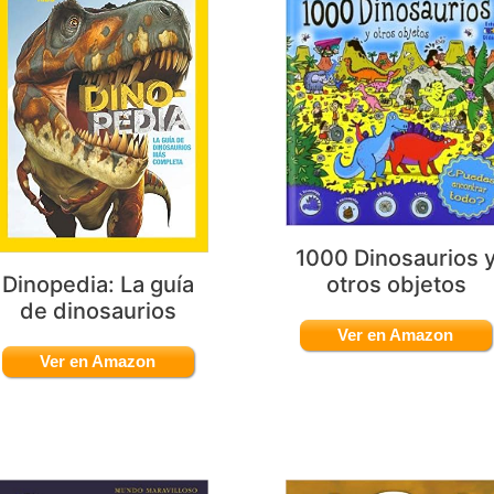
1000 Dinosaurios 
Dinopedia: La guía
otros objetos
de dinosaurios
Ver en Amazon
Ver en Amazon