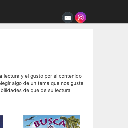
 lectura y el gusto por el contenido
elegir algo de un tema que nos guste
ilidades de que de su lectura