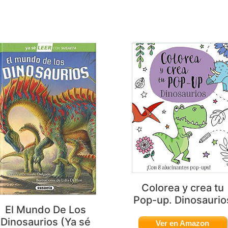
Colorea y crea tu
Pop-up. Dinosaurio
El Mundo De Los
Dinosaurios (Ya sé
Ver en Amazon